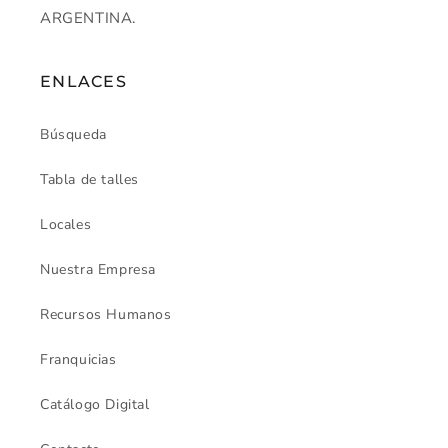
ARGENTINA.
ENLACES
Búsqueda
Tabla de talles
Locales
Nuestra Empresa
Recursos Humanos
Franquicias
Catálogo Digital