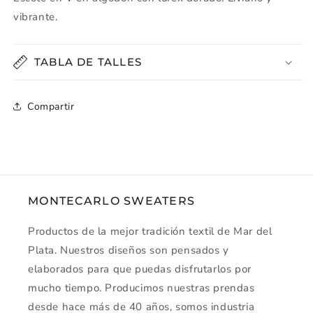
vibrante.
TABLA DE TALLES
Compartir
MONTECARLO SWEATERS
Productos de la mejor tradición textil de Mar del
Plata. Nuestros diseños son pensados y
elaborados para que puedas disfrutarlos por
mucho tiempo. Producimos nuestras prendas
desde hace más de 40 años, somos industria