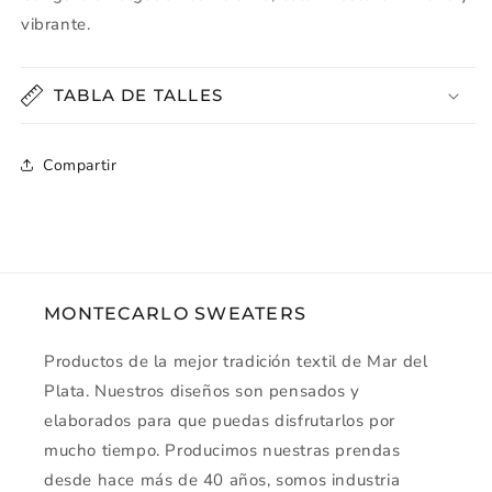
vibrante.
TABLA DE TALLES
Compartir
MONTECARLO SWEATERS
Productos de la mejor tradición textil de Mar del
Plata. Nuestros diseños son pensados y
elaborados para que puedas disfrutarlos por
mucho tiempo. Producimos nuestras prendas
desde hace más de 40 años, somos industria