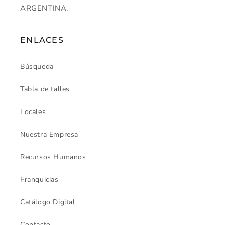
ARGENTINA.
ENLACES
Búsqueda
Tabla de talles
Locales
Nuestra Empresa
Recursos Humanos
Franquicias
Catálogo Digital
Contacto