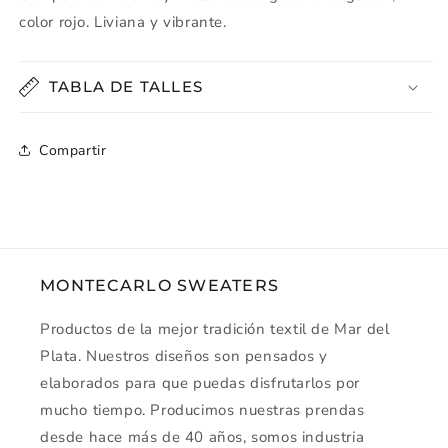
color rojo. Liviana y vibrante.
TABLA DE TALLES
Compartir
MONTECARLO SWEATERS
Productos de la mejor tradición textil de Mar del
Plata. Nuestros diseños son pensados y
elaborados para que puedas disfrutarlos por
mucho tiempo. Producimos nuestras prendas
desde hace más de 40 años, somos industria