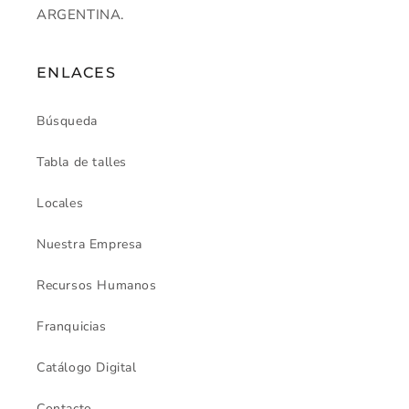
ARGENTINA.
ENLACES
Búsqueda
Tabla de talles
Locales
Nuestra Empresa
Recursos Humanos
Franquicias
Catálogo Digital
Contacto