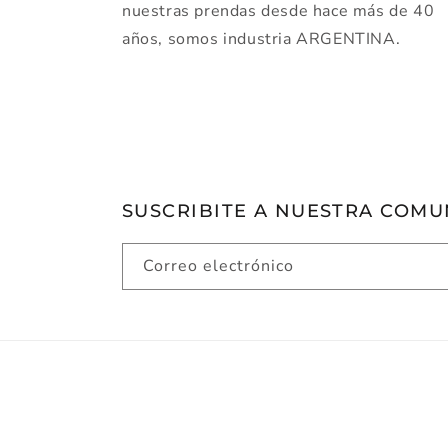
nuestras prendas desde hace más de 40
años, somos industria ARGENTINA.
SUSCRIBITE A NUESTRA COM
Correo electrónico