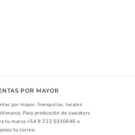
ENTAS POR MAYOR
ntas por mayor, franquicias, locales
ltimarca. Para producción de sweaters
ra tu marca +54 9 223 5330646 o
janos tu correo.