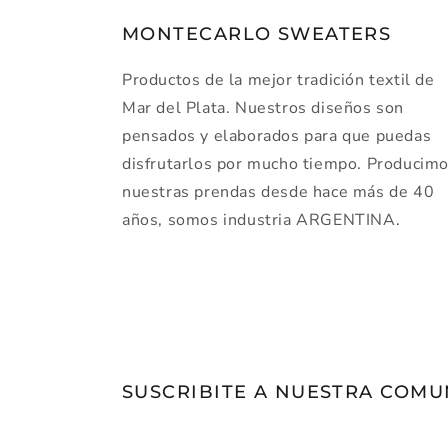
MONTECARLO SWEATERS
Productos de la mejor tradición textil de
Mar del Plata. Nuestros diseños son
pensados y elaborados para que puedas
disfrutarlos por mucho tiempo. Producim
nuestras prendas desde hace más de 40
años, somos industria ARGENTINA.
SUSCRIBITE A NUESTRA COM
Correo electrónico