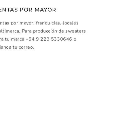
ENTAS POR MAYOR
ntas por mayor, franquicias, locales
ltimarca. Para producción de sweaters
ra tu marca +54 9 223 5330646 o
janos tu correo.