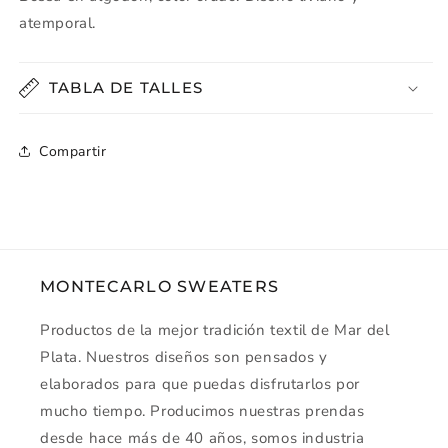
atemporal.
TABLA DE TALLES
Compartir
MONTECARLO SWEATERS
Productos de la mejor tradición textil de Mar del
Plata. Nuestros diseños son pensados y
elaborados para que puedas disfrutarlos por
mucho tiempo. Producimos nuestras prendas
desde hace más de 40 años, somos industria