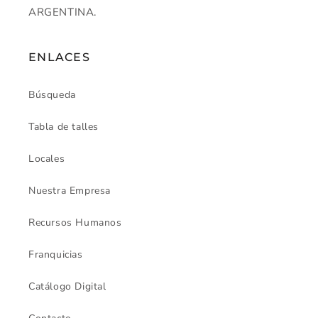
ARGENTINA.
ENLACES
Búsqueda
Tabla de talles
Locales
Nuestra Empresa
Recursos Humanos
Franquicias
Catálogo Digital